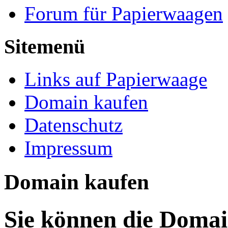
Forum für Papierwaagen
Sitemenü
Links auf Papierwaage
Domain kaufen
Datenschutz
Impressum
Domain kaufen
Sie können die Doma