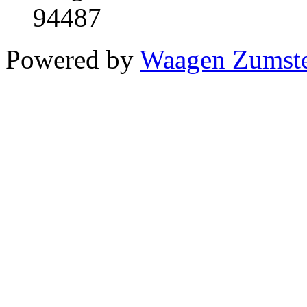
94487
Powered by
Waagen Zumst