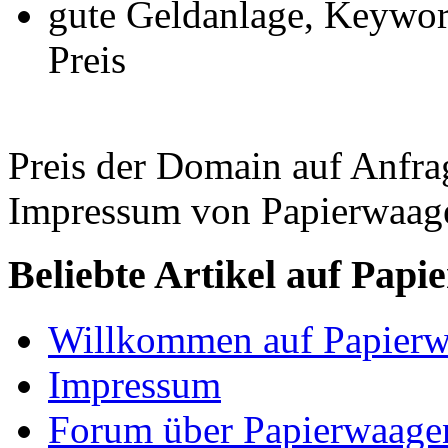
gute Geldanlage, Keywor
Preis
Preis der Domain auf Anfra
Impressum von Papierwaag
Beliebte Artikel auf Papi
Willkommen auf Papier
Impressum
Forum über Papierwaage