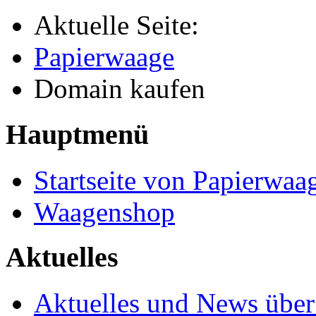
Aktuelle Seite:
Papierwaage
Domain kaufen
Hauptmenü
Startseite von Papierwaa
Waagenshop
Aktuelles
Aktuelles und News übe