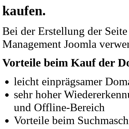
kaufen.
Bei der Erstellung der Sei
Management Joomla verwen
Vorteile beim Kauf der 
leicht einprägsamer Do
sehr hoher Wiedererkenn
und Offline-Bereich
Vorteile beim Suchmasc