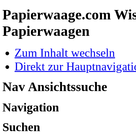
Papierwaage.com
Wis
Papierwaagen
Zum Inhalt wechseln
Direkt zur Hauptnaviga
Nav Ansichtssuche
Navigation
Suchen