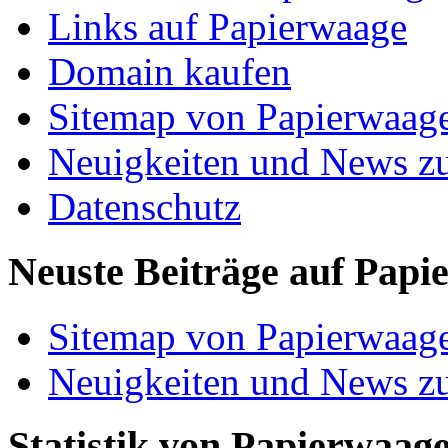
Links auf Papierwaage
Domain kaufen
Sitemap von Papierwaag
Neuigkeiten und News z
Datenschutz
Neuste Beiträge auf Papi
Sitemap von Papierwaag
Neuigkeiten und News z
Statistik von Papierwaag