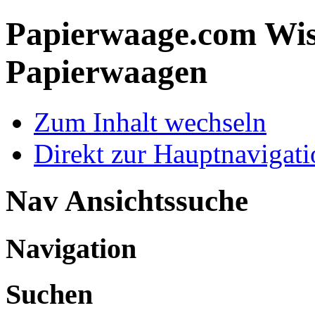
Papierwaage.com
Wis
Papierwaagen
Zum Inhalt wechseln
Direkt zur Hauptnaviga
Nav Ansichtssuche
Navigation
Suchen