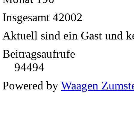
Insgesamt
42002
Aktuell sind ein Gast und k
Beitragsaufrufe
94494
Powered by
Waagen Zumst