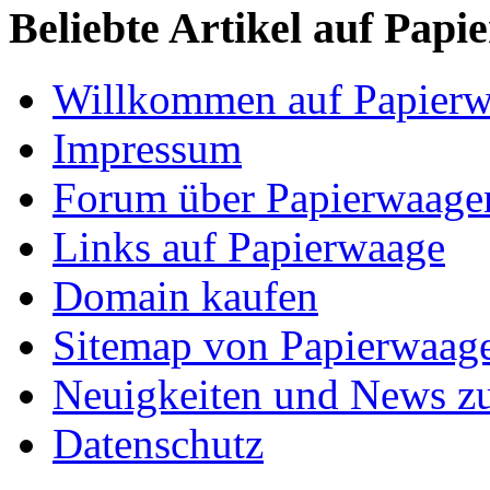
Beliebte Artikel auf Papi
Willkommen auf Papier
Impressum
Forum über Papierwaage
Links auf Papierwaage
Domain kaufen
Sitemap von Papierwaag
Neuigkeiten und News z
Datenschutz