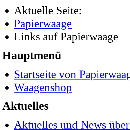
Aktuelle Seite:
Papierwaage
Links auf Papierwaage
Hauptmenü
Startseite von Papierwaa
Waagenshop
Aktuelles
Aktuelles und News übe