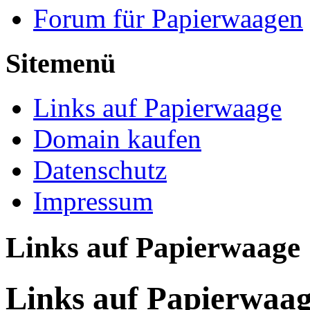
Forum für Papierwaagen
Sitemenü
Links auf Papierwaage
Domain kaufen
Datenschutz
Impressum
Links auf Papierwaage
Links auf Papierwaa