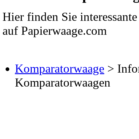
Hier finden Sie interessant
auf Papierwaage.com
Komparatorwaage
> Info
Komparatorwaagen