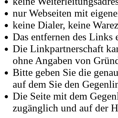
keine Weiterleitungsadre
nur Webseiten mit eigene
keine Dialer, keine Warez
Das entfernen des Links 
Die Linkpartnerschaft ka
ohne Angaben von Gründ
Bitte geben Sie die genau
auf dem Sie den Gegenli
Die Seite mit dem Gegen
zugänglich und auf der H