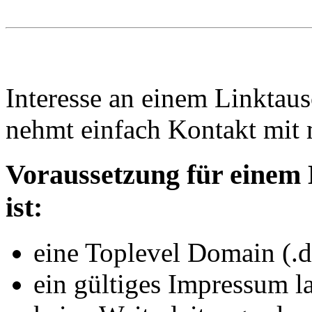
Interesse an einem Linktau
nehmt einfach Kontakt mit 
Voraussetzung für einem
ist:
eine Toplevel Domain (.d
ein gültiges Impressum l